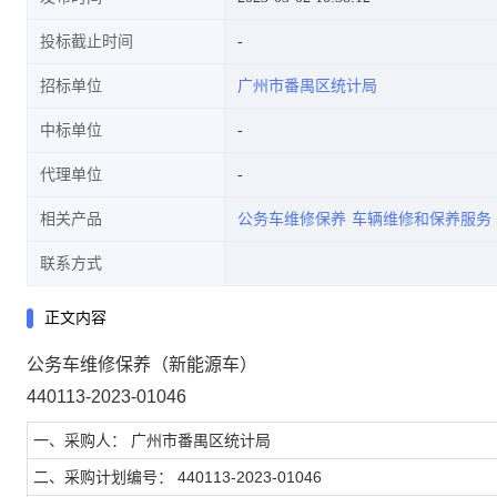
投标截止时间
招标单位
广州市番禺区统计局
中标单位
代理单位
相关产品
公务车维修保养
车辆维修和保养服务
联系方式
正文内容
公务车维修保养（新能源车）
440113-2023-01046
一、采购人： 广州市番禺区统计局
二、采购计划编号： 440113-2023-01046