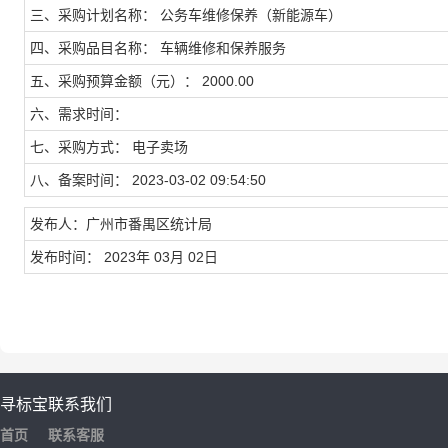
三、采购计划名称： 公务车维修保养（新能源车）
四、采购品目名称： 车辆维修和保养服务
五、采购预算金额（元）： 2000.00
六、需求时间：
七、采购方式： 电子卖场
八、备案时间： 2023-03-02 09:54:50
发布人：广州市番禺区统计局
发布时间： 2023年 03月 02日
寻标宝
联系我们
首页
联系客服