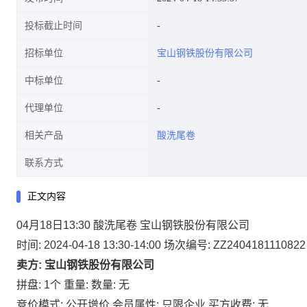
投标截止时间
招标单位
宝山钢铁股份有限公司
中标单位
代理单位
相关产品
酸洗尾卷
联系方式
正文内容
04月18日13:30 酸洗尾卷 宝山钢铁股份有限公司
时间: 2024-04-18 13:30-14:00
场次编号: ZZ2404181110822
卖方: 宝山钢铁股份有限公司
拼盘: 1个
重量:
数量: 无
竞价模式: 公开增价
会员属性: 只限企业
买方收费: 无