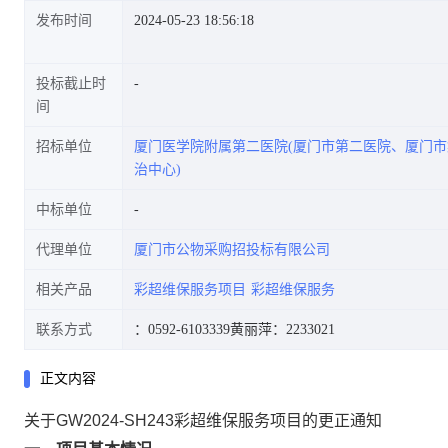
发布时间
2024-05-23 18:56:18
投标截止时
间
招标单位
厦门医学院附属第二医院(厦门市第二医院、厦门
治中心)
中标单位
代理单位
厦门市公物采购招投标有限公司
相关产品
彩超维保服务项目
彩超维保服务
联系方式
：0592-6103339
黄丽萍：2233021
正文内容
关于GW2024-SH243彩超维保服务项目的更正通知