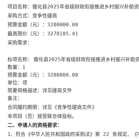
循化县2025年省级财政衔接推进乡村振兴补助
项目名称：
采购方式：竞争性磋商
3280000.00
预算金额（元）：
3270185.41
最高限价（元）：
采购需求：
循化县2025年省级财政衔接推进乡村振兴补助
标项名称：
1
数量：
3280000.00
预算金额（元）：
项
单位：
详见磋商文件
简要规格描述：
备注：
合同履约期限：详见《竞争性磋商文件》
否
本项目（
）接受联合体投标。
二、申请人的资格要求：
1、符合《中华人民共和国政府采购法》第 22 条规定、《