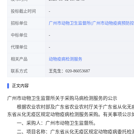
投标截止时间
招标单位
广州市动物卫生监督所(广州市动物疫病预防控
中标单位
代理单位
相关产品
动物疫病检测服务
联系方式
王先生：020-86053687
正文内容
广州市动物卫生监督所关于采购马病检测服务的公示
根据农业农村部及广东省农业农村厅关于广东省从化无疫区
东省从化无疫区规定动物疫病检测服务采购。有关事项公示
一、采购人：广州市动物卫生监督所。
二、项目名称：广东省从化无疫区规定动物疫病委托检