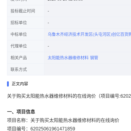
投标截止时间
招标单位
中标单位
乌鲁木齐经济技术开发区(头屯河区)创亿百货
代理单位
相关产品
太阳能热水器维修材料
钢管
联系方式
正文内容
关于购买太阳能热水器维修材料的在线询价
（项目编号:
6202
一、项目信息
项目名称：
关于购买太阳能热水器维修材料的在线询价
项目编号：
62025061961471859