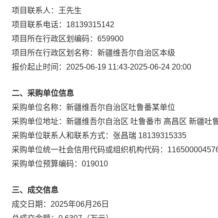
项目联系人：
王先生
项目联系电话：
18139315142
项目所在行政区划编码：
659900
项目所在行政区划名称：
新疆维吾尔自治区本级
报价起止时间：
2025-06-19 11:43
-
2025-06-24 20:00
二、采购单位信息
采购单位名称：
新疆维吾尔自治区吐鲁番某单位
采购单位地址：
新疆维吾尔自治区 吐鲁番市 高昌区 新疆吐
采购单位联系人和联系方式：
张昌瑞 18139315335
采购单位统一社会信用代码或组织机构代码：
11650000457
采购单位预算编码：
019010
三、成交信息
成交日期：
2025年06月26日