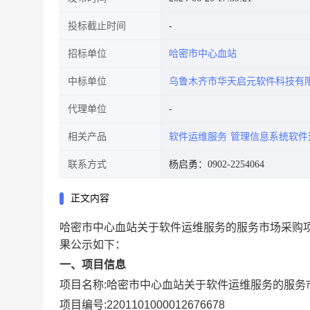
投标截止时间
招标单位
哈密市中心血站
中标单位
乌鲁木齐市华天启元软件科技有
代理单位
相关产品
软件运维服务
管理信息系统软件
联系方式
杨启勇：0902-2254064
正文内容
哈密市中心血站关于软件运维服务的服务市场采购
果公示如下：
一、项目信息
项目名称:
哈密市中心血站关于软件运维服务的服务
项目编号:
2201101000012676678