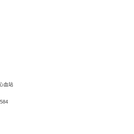
心血站
584