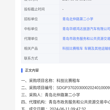
投标截止时间
招标单位
青岛北仲路第二小学
中标单位
青岛华顺鸿达旅游汽车有限公
代理单位
青岛市政务服务和公共资源交
相关产品
科技比赛租车
车辆及其他运输
联系方式
正文内容
一、采购项目名称：科技比赛租车
二、采购项目编号：SDGP3702030002024010009
三、采购人：青岛北仲路第二小学
四、代理机构：青岛市政务服务和公共资源交易中
五、成交日期 ：2024-06-11 09:47:32