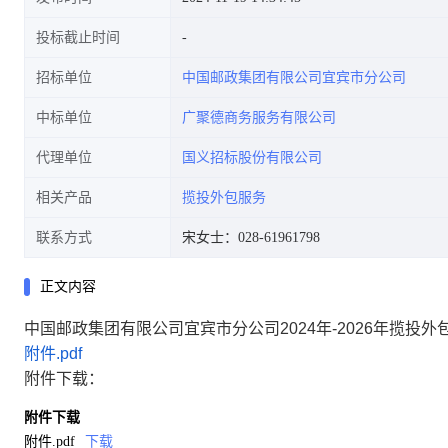
投标截止时间
招标单位
中国邮政集团有限公司宜宾市分公司
中标单位
广聚德商务服务有限公司
代理单位
国义招标股份有限公司
相关产品
揽投外包服务
联系方式
宋女士：028-61961798
正文内容
中国邮政集团有限公司宜宾市分公司2024年-2026年揽投
附件.pdf
附件下载：
附件下载
附件.pdf
下载