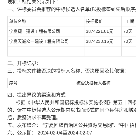
现将评标结果公示如下：
一、评标委员会推荐的中标候选人名单(以投标签到先后顺序
单位名称
投标报价
工
宁夏捷丰建设工程有限公司
3874221.81元
70天
宁夏天诚众一建设工程有限公司
3874233.15元
70天
二、开标记录：
三、投标文件被否决的投标人名称、否决原因及其依据：
序号
被否决投标人名称
四、提出异议的渠道和方式
根据《中华人民共和国招标投标法实施条例》第五十四条
的，请在中标候选人公示期内以书面形式向同心县住房和城
后，质疑请求不再受理。
五、发布媒介：
“宁夏回族自治区公共资源交易网”、“中国招
六、公示期：
2024-02-04至2024-02-07