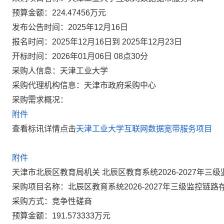
预算金额：224.47456万元
发布公告时间：2025年12月16日
报名时间：2025年12月16日到 2025年12月23日
开标时间：2026年01月06日 08点30分
采购人信息：天津工业大学
采购代理机构信息：天津市政府采购中心
采购需求概况：
附件
查看标讯详情点击
天津工业大学互联网数据宽带服务项目
附件
天津市北辰区教育局机关 北辰区教育系统2026-2027年
采购项目名称：北辰区教育系统2026-2027年三级监控链路
采购方式：竞争性磋商
预算金额：191.573333万元