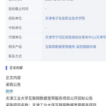
投标截止时间
招标单位
天津电子信息职业技术学院
中标单位
代理单位
天津市宁河区财政局综合事务中心(天津市
相关产品
互联网数据宽带服务
监控链路存储
联系方式
正文内容
正文内容
采购公告
附件
天津工业大学互联网数据宽带服务项目公开招标公告
采购项目名称：天津工业大学互联网数据宽带服务项目