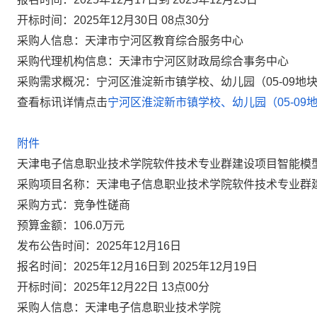
开标时间：2025年12月30日 08点30分
采购人信息：天津市宁河区教育综合服务中心
采购代理机构信息：天津市宁河区财政局综合事务中心
采购需求概况：宁河区淮淀新市镇学校、幼儿园（05-09地
查看标讯详情点击
宁河区淮淀新市镇学校、幼儿园（05-0
附件
天津电子信息职业技术学院软件技术专业群建设项目智能模
采购项目名称：天津电子信息职业技术学院软件技术专业群
采购方式：竞争性磋商
预算金额：106.0万元
发布公告时间：2025年12月16日
报名时间：2025年12月16日到 2025年12月19日
开标时间：2025年12月22日 13点00分
采购人信息：天津电子信息职业技术学院