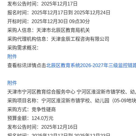
发布公告时间：2025年12月17日
报名时间：2025年12月17日到 2025年12月24日
开标时间：2025年12月30日 09点30分
采购人信息：天津市北辰区教育局机关
采购代理机构信息：天津金辰工程咨询有限公司
采购需求概况：
附件
查看标讯详情点击
北辰区教育系统2026-2027年三级监控
附件
天津市宁河区教育综合服务中心 宁河区淮淀新市镇学校、幼儿
采购项目名称：宁河区淮淀新市镇学校、幼儿园（05-09地
采购方式：竞争性磋商
预算金额：124.0万元
发布公告时间：2025年12月16日
报名时间：2025年12月17日到 2025年12月23日