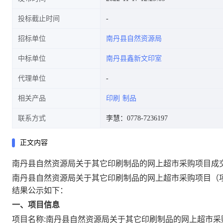
投标截止时间
招标单位
南丹县自然资源局
中标单位
南丹县鑫新文印室
代理单位
相关产品
印刷
制品
联系方式
李慧：0778-7236197
正文内容
南丹县自然资源局关于其它印刷制品的网上超市采购项目成
南丹县自然资源局关于其它印刷制品的网上超市采购项目
（
结果公示如下：
一、项目信息
项目名称:
南丹县自然资源局关于其它印刷制品的网上超市采