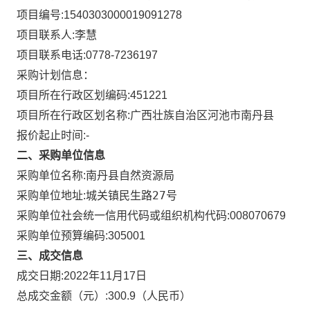
项目编号:
1540303000019091278
项目联系人:
李慧
项目联系电话:
0778-7236197
采购计划信息：
项目所在行政区划编码:
451221
项目所在行政区划名称:
广西壮族自治区河池市南丹县
报价起止时间:-
二、采购单位信息
采购单位名称:
南丹县自然资源局
城关镇民生路27号
采购单位地址:
采购单位社会统一信用代码或组织机构代码:
008070679
采购单位预算编码:
305001
三、成交信息
成交日期:
2022年11月17日
总成交金额（元）:
300.9
（人民币）