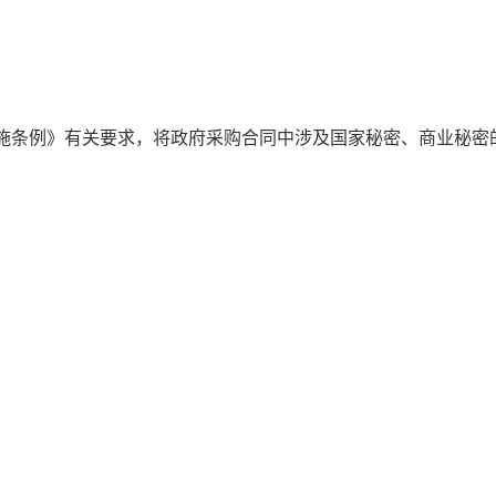
施条例》有关要求，将政府采购合同中涉及国家秘密、商业秘密