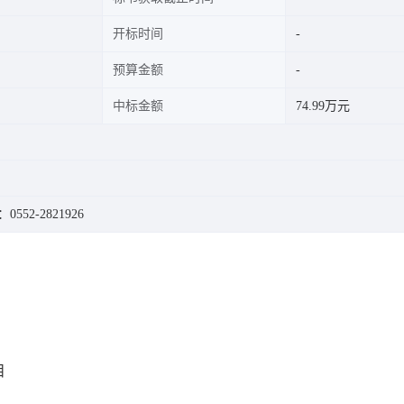
开标时间
预算金额
中标金额
74.99万元
：0552-2821926
目