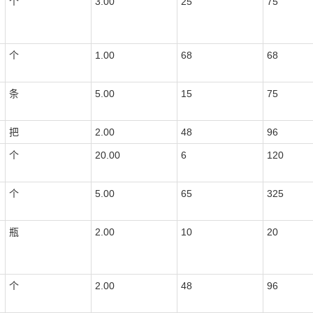
个
3.00
25
75
个
1.00
68
68
条
5.00
15
75
把
2.00
48
96
个
20.00
6
120
个
5.00
65
325
瓶
2.00
10
20
个
2.00
48
96