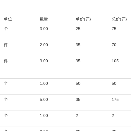
单位
数量
单价(元)
总价(元)
个
3.00
25
75
件
2.00
35
70
件
3.00
35
105
个
1.00
50
50
个
5.00
35
175
个
1.00
2
2