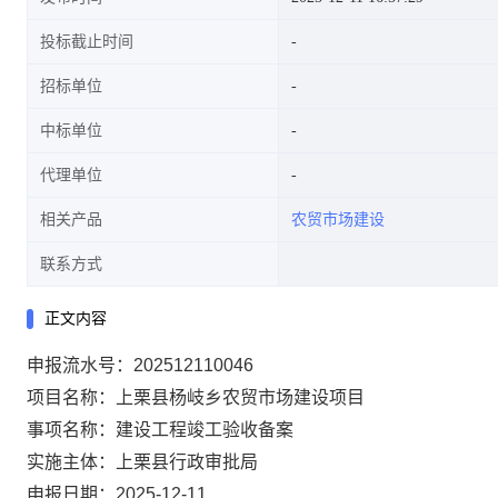
投标截止时间
招标单位
中标单位
代理单位
相关产品
农贸市场建设
联系方式
正文内容
申报流水号：202512110046
项目名称：上栗县杨岐乡农贸市场建设项目
事项名称：建设工程竣工验收备案
实施主体：上栗县行政审批局
申报日期：2025-12-11