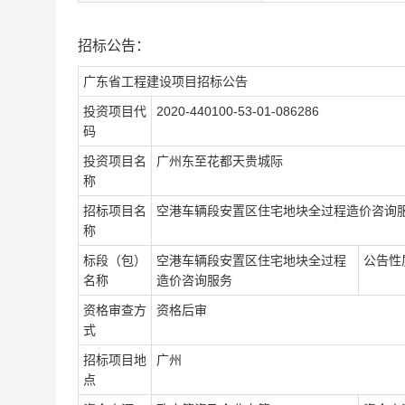
招标公告：
广东省工程建设项目招标公告
投资项目代
2020-440100-53-01-086286
码
投资项目名
广州东至花都天贵城际
称
招标项目名
空港车辆段安置区住宅地块全过程造价咨询
称
标段（包）
空港车辆段安置区住宅地块全过程
公告性
名称
造价咨询服务
资格审查方
资格后审
式
招标项目地
广州
点