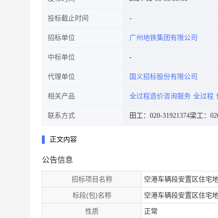
投标截止时间
招标单位
广州地铁集团有限公司
中标单位
代理单位
国义招标股份有限公司
相关产品
全过程造价咨询服务
全过程
联系方式
田工：020-31921374
梁工：020-
正文内容
公告信息
招标项目名称
空港车辆段安置区住宅
标段(包)名称
空港车辆段安置区住宅
性质
正常