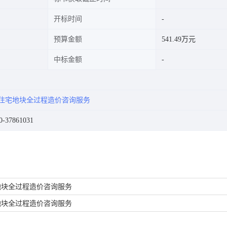
开标时间
预算金额
541.49万元
中标金额
住宅地块全过程造价咨询服务
37861031
地块全过程造价咨询服务
地块全过程造价咨询服务