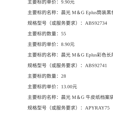
主要标的单价：9.90元
主要标的名称：晨光 M＆G Eplus筒装黑色长尾夹
规格型号（或服务要求）：ABS92734
主要标的数量：55
主要标的单价：8.90元
主要标的名称：晨光 M＆G Eplus彩色长尾夹 A
规格型号（或服务要求）：ABS92741
主要标的数量：28
主要标的单价：13.00元
主要标的名称：晨光 M＆G 牛皮纸档案袋 APY
规格型号（或服务要求）：APYRAY75