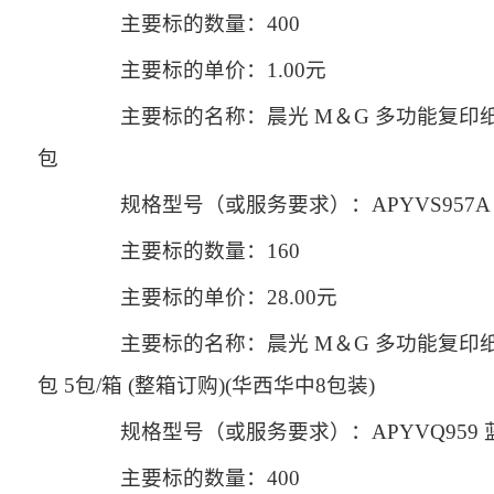
主要标的数量：400
主要标的单价：1.00元
主要标的名称：晨光 M＆G 多功能复印纸 APYV
包
规格型号（或服务要求）：APYVS957A
主要标的数量：160
主要标的单价：28.00元
主要标的名称：晨光 M＆G 多功能复印纸 APYV
包 5包/箱 (整箱订购)(华西华中8包装)
规格型号（或服务要求）：APYVQ959
主要标的数量：400