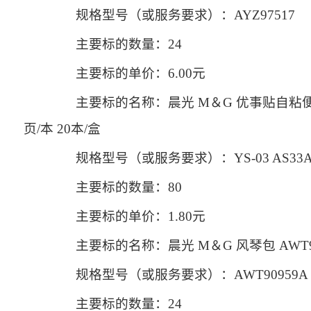
规格型号（或服务要求）：AYZ97517
主要标的数量：24
主要标的单价：6.00元
主要标的名称：晨光 M＆G 优事贴自粘便条纸 YS-
页/本 20本/盒
规格型号（或服务要求）：YS-03 AS33A1
主要标的数量：80
主要标的单价：1.80元
主要标的名称：晨光 M＆G 风琴包 AWT9095
规格型号（或服务要求）：AWT90959A
主要标的数量：24