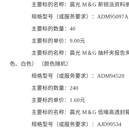
主要标的名称：晨光 M＆G 新锐派资料册 ADM
规格型号（或服务要求）：ADM95097A
主要标的数量：40
主要标的单价：9.00元
主要标的名称：晨光 M＆G 抽杆夹报告夹 A
色、白色） （颜色随机）
规格型号（或服务要求）：ADM94520
主要标的数量：240
主要标的单价：1.60元
主要标的名称：晨光 M＆G 低噪高透封箱胶带 A
规格型号（或服务要求）：AJD99534