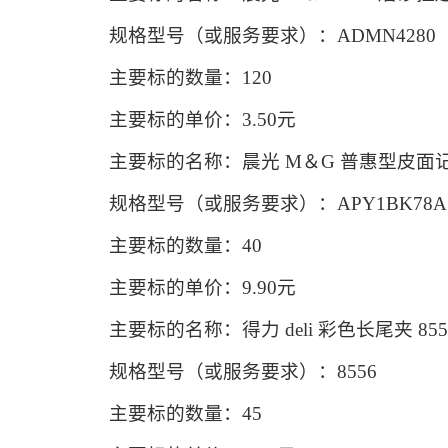
规格型号（或服务要求）：ADMN4280
主要标的数量：120
主要标的单价：3.50元
主要标的名称：晨光 M＆G 普惠型皮面记事本 
规格型号（或服务要求）：APY1BK78A
主要标的数量：40
主要标的单价：9.90元
主要标的名称：得力 deli 彩色长尾夹 8556 
规格型号（或服务要求）：8556
主要标的数量：45