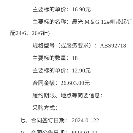
主要标的单价：16.90元
主要标的名称：晨光 M＆G 12#侧带起钉器订书机
配24/6、26/6针)
规格型号（或服务要求）：ABS92718
主要标的数量：18
主要标的单价：12.90元
合同金额：26,603.00元
履约期限、地点等简要信息：
采购方式：
七、合同签订日期：
2024-01-22
八、合同公告日期：
2024-01-22