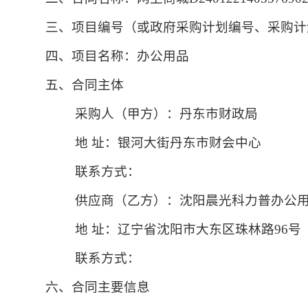
三、项目编号（
或政府采购计划编号、采购计
四、项目名称：
办公用品
五、合同主体
采购人（甲方）：丹东市财政局
地
址：银河大街丹东市财会中心
联系方式：
供应商（乙方）：沈阳晨光科力普办公
地
址：辽宁省沈阳市大东区珠林路96号
联系方式：
六、合同主要信息