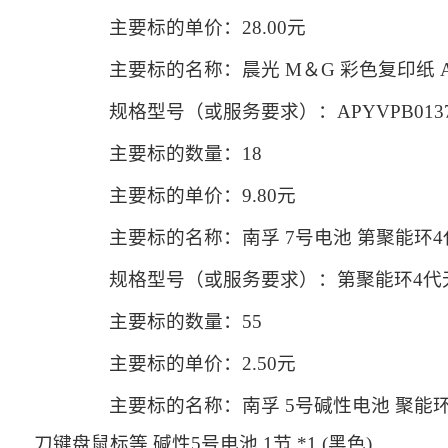
主要标的单价：28.00元
主要标的名称：晨光 M＆G 彩色复印纸 APYV
规格型号（或服务要求）：APYVPB013
主要标的数量：18
主要标的单价：9.80元
主要标的名称：南孚 7号电池 第聚能环
规格型号（或服务要求）：第聚能环4代
主要标的数量：55
主要标的单价：2.50元
主要标的名称：南孚 5号碱性电池 聚能
刀键盘鼠标等 碱性5号电池 1节 *1 (黑色)