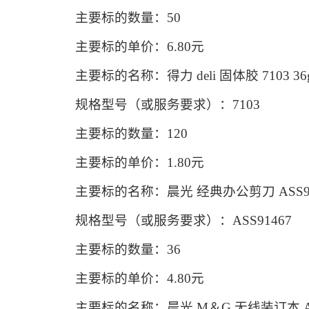
主要标的数量：50
主要标的单价：6.80元
主要标的名称：得力 deli 固体胶 7103 36g
规格型号（或服务要求）：7103
主要标的数量：120
主要标的单价：1.80元
主要标的名称：晨光 经典办公剪刀 ASS914
规格型号（或服务要求）：ASS91467
主要标的数量：36
主要标的单价：4.80元
主要标的名称：晨光 M＆G 无线装订本 AP