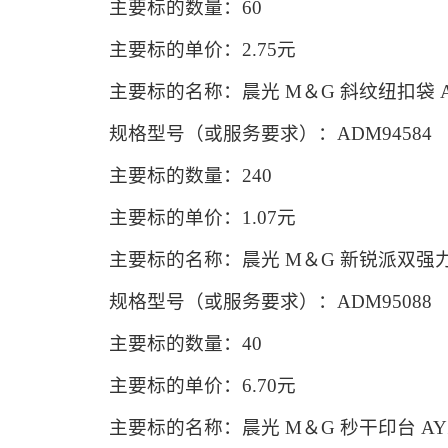
主要标的数量：60
主要标的单价：2.75元
主要标的名称：晨光 M＆G 斜纹纽扣袋 ADM9
规格型号（或服务要求）：ADM94584
主要标的数量：240
主要标的单价：1.07元
主要标的名称：晨光 M＆G 新锐派双强力文件
规格型号（或服务要求）：ADM95088
主要标的数量：40
主要标的单价：6.70元
主要标的名称：晨光 M＆G 秒干印台 AYZ9