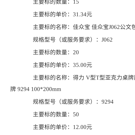
主要标的数量：15
主要标的单价：31.34元
主要标的名称：佳众宝 佳众宝J062公文包 
规格型号（或服务要求）：J062
主要标的数量：20
主要标的单价：35.00元
主要标的名称：得力 V型T型亚克力桌牌展
牌 9294 100*200mm
规格型号（或服务要求）：9294
主要标的数量：50
主要标的单价：12.00元