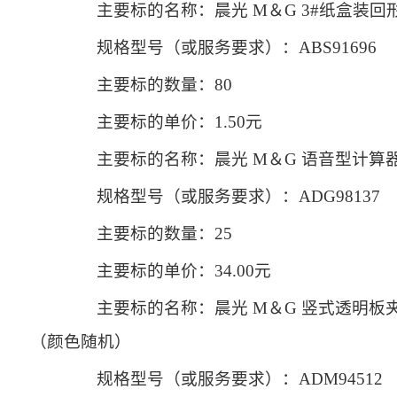
主要标的名称：晨光 M＆G 3#纸盒装回形针 A
规格型号（或服务要求）：ABS91696
主要标的数量：80
主要标的单价：1.50元
主要标的名称：晨光 M＆G 语音型计算器MG-
规格型号（或服务要求）：ADG98137
主要标的数量：25
主要标的单价：34.00元
主要标的名称：晨光 M＆G 竖式透明板夹 
（颜色随机）
规格型号（或服务要求）：ADM94512