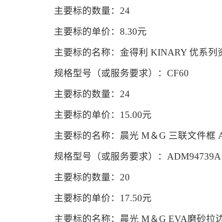
主要标的数量：24
主要标的单价：8.30元
主要标的名称：金得利 KINARY 优系列资料册
规格型号（或服务要求）：CF60
主要标的数量：24
主要标的单价：15.00元
主要标的名称：晨光 M＆G 三联文件框 ADM9
规格型号（或服务要求）：ADM94739A
主要标的数量：20
主要标的单价：17.50元
主要标的名称：晨光 M＆G EVA磨砂拉边袋 