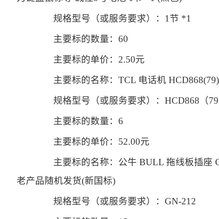
规格型号（或服务要求）：1节 *1
主要标的数量：60
主要标的单价：2.50元
主要标的名称：TCL 电话机 HCD868(79)
规格型号（或服务要求）：HCD868（7
主要标的数量：6
主要标的单价：52.00元
主要标的名称：公牛 BULL 拖线板插座 G
老产品随机发货(新国标)
规格型号（或服务要求）：GN-212