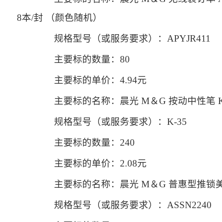
8本/封 （颜色随机）
规格型号（或服务要求）：APYJR411
主要标的数量：80
主要标的单价：4.94元
主要标的名称：晨光 M＆G 按动中性笔 K-35 0
规格型号（或服务要求）：K-35
主要标的数量：240
主要标的单价：2.08元
主要标的名称：晨光 M＆G 普惠型推锁美工刀
规格型号（或服务要求）：ASSN2240