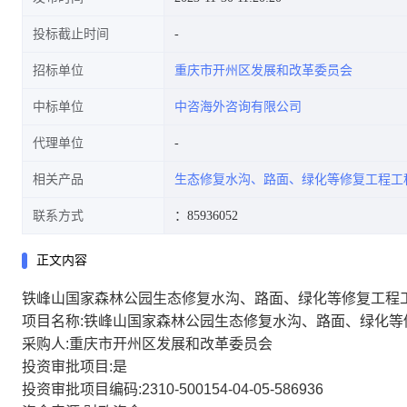
投标截止时间
招标单位
重庆市开州区发展和改革委员会
中标单位
中咨海外咨询有限公司
代理单位
相关产品
生态修复水沟、路面、绿化等修复工程工
联系方式
：85936052
正文内容
铁峰山国家森林公园生态修复水沟、路面、绿化等修复工程
项目名称:铁峰山国家森林公园生态修复水沟、路面、绿化等
采购人:重庆市开州区发展和改革委员会
投资审批项目:是
投资审批项目编码:2310-500154-04-05-586936