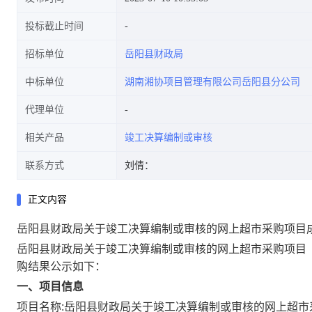
投标截止时间
招标单位
岳阳县财政局
中标单位
湖南湘协项目管理有限公司岳阳县分公司
代理单位
相关产品
竣工决算编制或审核
联系方式
刘倩：
正文内容
岳阳县财政局关于竣工决算编制或审核的网上超市采购项目
岳阳县财政局关于竣工决算编制或审核的网上超市采购项目
购结果公示如下：
一、项目信息
项目名称:
岳阳县财政局关于竣工决算编制或审核的网上超市