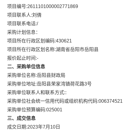
项目编号:
2611101000002771869
项目联系人:
刘倩
项目联系电话:
/
采购计划信息：
项目所在行政区划编码:
430621
项目所在行政区划名称:
湖南省岳阳市岳阳县
报价起止时间:-
二、采购单位信息
采购单位名称:
岳阳县财政局
采购单位地址:
岳阳县荣家湾镇荷花路3号
采购单位联系人和联系方式:
:
采购单位社会统一信用代码或组织机构代码:
006374521
采购单位预算编码:
025001
三、成交信息
成交日期:
2023年7月10日