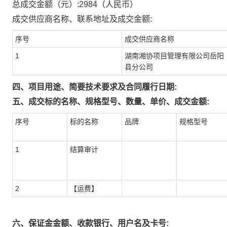
总成交金额（元）:
2984
（人民币）
成交供应商名称、联系地址及成交金额:
序号
成交供应商名称
1
湖南湘协项目管理有限公司岳阳
县分公司
四、项目用途、简要技术要求及合同履行日期:
五、成交标的名称、规格型号、数量、单价、成交金额:
序号
标的名称
品牌
规格型号
1
结算审计
2
【运费】
六、保证金金额、收款银行、用户名及卡号: