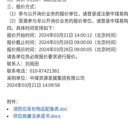
三、报价方式：
（1）参与公开询价业务的报价单位，请登录或注册中煤易
（2）受邀参与非公开询价业务的报价单位，请登录中煤易
四、具体时间安排如下：
报价开始时间：2024年03月21日 14:00:12（北京时间）
报价截止时间：2024年03月28日 09:00:00（北京时间）
报价揭示时间：2024年03月28日 09:00:05（北京时间）
请各单位务必按报价要求进行报价。
联系人：刘雨田
联系电话：010-87421361
采购单位：中煤资源发展集团有限公司
2024年03月21日 14:09:56
附件：
消防应急包物品配备表.doc
供应商廉洁承诺书.docx