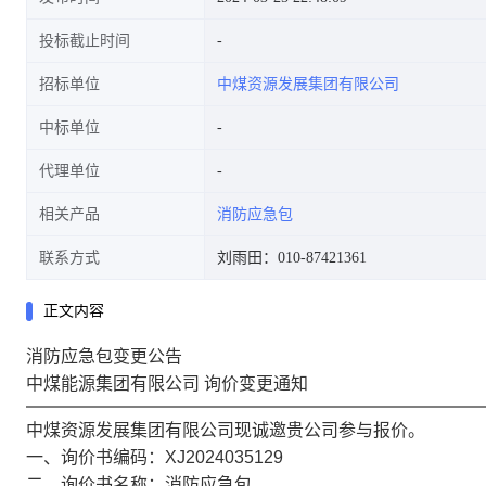
投标截止时间
招标单位
中煤资源发展集团有限公司
中标单位
代理单位
相关产品
消防应急包
联系方式
刘雨田：010-87421361
正文内容
消防应急包变更公告
中煤能源集团有限公司 询价变更通知
中煤资源发展集团有限公司现诚邀贵公司参与报价。
一、询价书编码：XJ2024035129
二、询价书名称：消防应急包