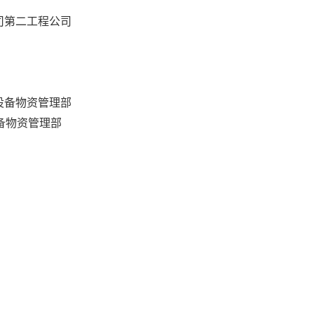
司第二工程公司
设备物资管理部
备物资管理部