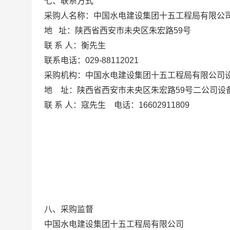
七、
联系方式
采购人名称：中国水电建设集团十五工程局有限公
地
址：陕西省西安市未央区朱宏路59号
联 系 人：衡先生
联系电话：029-88112021
采购机构：中国水电建设集团十五工程局有限公司
地
址：陕西省西安市未央区朱宏路59号二公司设
联
系
人：寇先生
电话：16602911809
八、采购监督
中国水电建设集团十五工程局有限公司