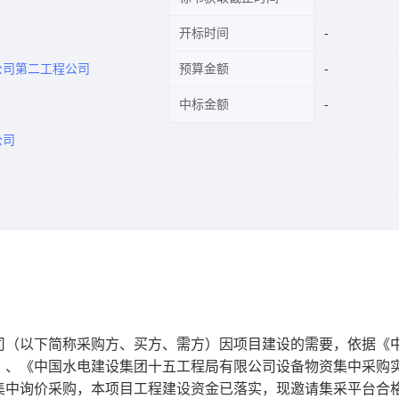
开标时间
公司第二工程公司
预算金额
中标金额
公司
司（以下简称采购方、买方、需方）因项目建设的需要，依据《
》、《中国水电建设集团十五工程局有限公司设备物资集中采购
集中询价采购，本项目工程建设资金已落实，现邀请集采平台合