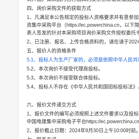
四、询价采购文件的获取方式
1、凡满足本公告规定的投标人资格要求并有意参加投标
资集中采购平台（https://ec.powerchina
表人签发的针对本采购项目询价采购文件授权委托
2、已注册、报名、上传合格资料的，请在请于2024
五、报价人的资格条件
5.1、投标人为生产厂家的，必须是依照中华人民
5.2、本次询价不接受代理商投标。
5.3、本次询价不接受联合体投标。
5.4、投标人不存在《中华人民共和国招标投标法
六、报价文件递交方式
1、报价文件的编写必须按照上述文件要求以及投
中国电建集中采购电子平台https://ec.powerchi
2、报价截止日期：2024年9月30日上午10:00时前