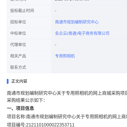
投标截止时间
招标单位
南通市规划编制研究中心
中标单位
名企云(南通)电子商务有限公司
代理单位
相关产品
专用照相机
联系方式
正文内容
南通市规划编制研究中心关于专用照相机的网上商城采购项
采购结果公示如下：
一、项目信息
项目名称:
南通市规划编制研究中心关于专用照相机的网上商
项目编号:
2121101000022353711