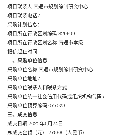
项目联系人:
南通市规划编制研究中心
项目联系电话:
/
采购计划信息：
项目所在行政区划编码:
320699
项目所在行政区划名称:
南通市本级
报价起止时间:-
二、采购单位信息
采购单位名称:
南通市规划编制研究中心
采购单位地址:
/
采购单位联系人和联系方式:
采购单位统一社会信用代码或组织机构代码:
/
采购单位预算编码:
077023
三、成交信息
成交日期:
2025年6月24日
总成交金额（元）:
27888
（人民币）