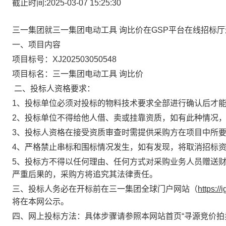
截止时间:2025-03-07 15:25:30
三一集团就三一集团电动工具 询比价在GSP平台在线招标
一、项目内容
项目标号：XJ202503050548
项目标名：三一集团电动工具 询比价
二、投标人资格要求：
1、投标单位必须对投标的物料技术要求全部进行确认后才
2、投标单位不得给他人借、卖或挂靠资质，如有此种情况
3、投标人资格在接受资质审查时需提供采购方在项目中所
4、严格禁止串标和围标情况发生，如有发现，将取消招标
5、投标方不得以任何理由、任何方式对采购业务人员赠送
严重后果的，采购方将追究其法律责任。
三、投标人务必在开标前在三一集团全球门户网站（
https://
将在本网公示。
四、网上投标方法：具体步骤请参照本网站首页“寻源竞价拍