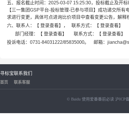
五、报名截止时间：2025-03-07 15:25:30，投标截止及开标
【三一集团GSP平台-投标管理-已参与项目】成功递交所有
求进行变更，具体可点进询比价项目中查看变更公告，解释
六、联系人：
【 登录查看】
， 联系方式：
【 登录查看】
部门经理：
【 登录查看】
联系方式：
【 登录查看】
投诉电话：0731-84031222/85835000。 邮箱：jiancha@sany
寻标宝
联系我们
首页
联系客服
© Baidu
使用爱番番前必读
沪ICP备
NEW
HOT