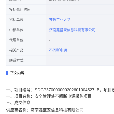
投标截止时间
招标单位
齐鲁工业大学
中标单位
济南鑫盛安信息科技有限公司
代理单位
相关产品
不间断电源
联系方式
正文内容
一、项目编号：SDGP370000000202601004527_B，项目
一、项目名称：安全管理处不间断电源采购项目
三、成交信息
供应商名称：济南鑫盛安信息科技有限公司