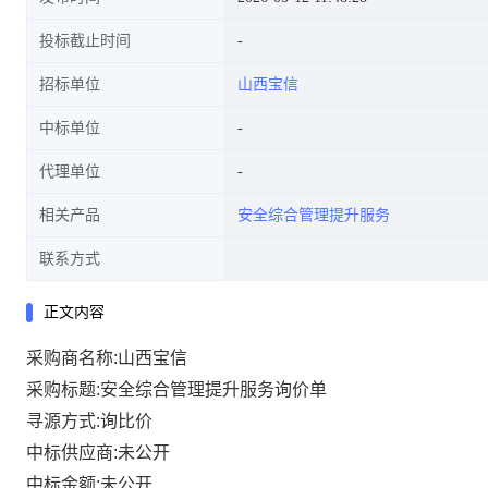
投标截止时间
招标单位
山西宝信
中标单位
代理单位
相关产品
安全综合管理提升服务
联系方式
正文内容
采购商名称:山西宝信
采购标题:安全综合管理提升服务询价单
寻源方式:询比价
中标供应商:未公开
中标金额:未公开