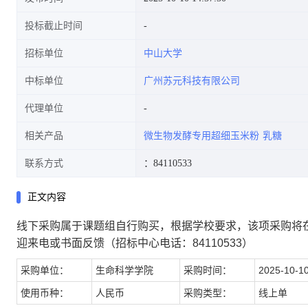
投标截止时间
招标单位
中山大学
中标单位
广州苏元科技有限公司
代理单位
相关产品
微生物发酵专用超细玉米粉
乳糖
联系方式
：84110533
正文内容
线下采购属于课题组自行购买，根据学校要求，该项采购将
迎来电或书面反馈（招标中心电话：84110533）
采购单位：
生命科学学院
采购时间：
2025-10-10
使用币种：
人民币
采购类型：
线上单