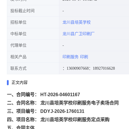
投标截止时间
招标单位
龙川县培英学校
中标单位
龙川县广卫印刷厂
代理单位
相关产品
印刷服务
印刷
联系方式
：13690907668
：18927016628
正文内容
一、合同编号： HT-2026-04601167
二、合同名称： 龙川县培英学校印刷服务电子卖场合同
三、项目编号： DDYJ-2026-1760131
四、项目名称： 龙川县培英学校印刷服务定点采购
五、合同主体