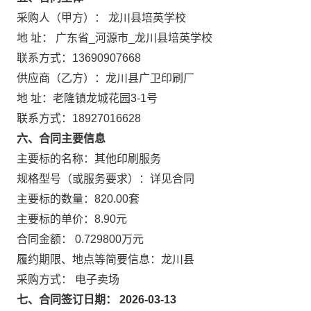
采购人（甲方）： 龙川县培英学校
地 址： 广东省_河源市_龙川县培英学校
联系方式：13690907668
供应商（乙方）：龙川县广卫印刷厂
地 址：老隆镇龙城花园3-1号
联系方式：18927016628
六、合同主要信息
主要标的名称：其他印刷服务
规格型号（或服务要求）：详见合同
主要标的数量：820.00套
主要标的单价：8.90元
合同金额： 0.729800万元
履约期限、地点等简要信息：龙川县
采购方式： 电子卖场
七、合同签订日期： 2026-03-13