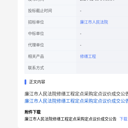
投标截止时间
招标单位
廉江市人民法院
中标单位
代理单位
相关产品
修缮工程
联系方式
正文内容
廉江市人民法院修缮工程定点采购定点议价成交公
廉江市人民法院修缮工程定点采购定点议价成交公
附件下载
廉江市人民法院修缮工程定点采购定点议价成交公告
下载