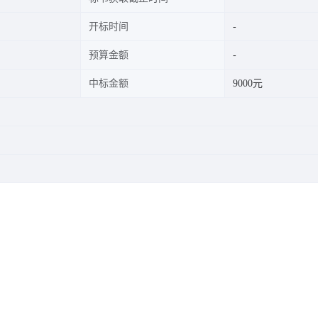
开标时间
预算金额
中标金额
9000元