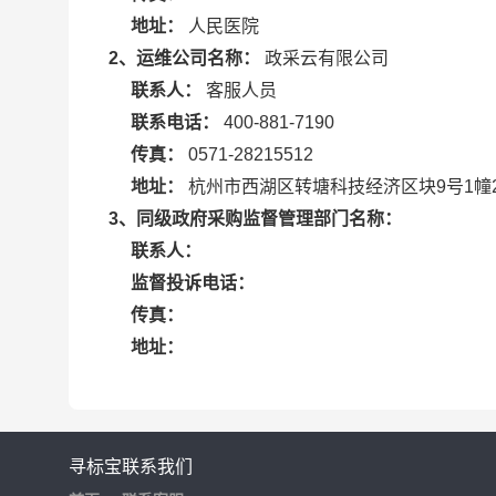
地址：
人民医院
2、运维公司名称：
政采云有限公司
联系人：
客服人员
联系电话：
400-881-7190
传真：
0571-28215512
地址：
杭州市西湖区转塘科技经济区块9号1幢
3、同级政府采购监督管理部门名称：
联系人：
监督投诉电话：
传真：
地址：
寻标宝
联系我们