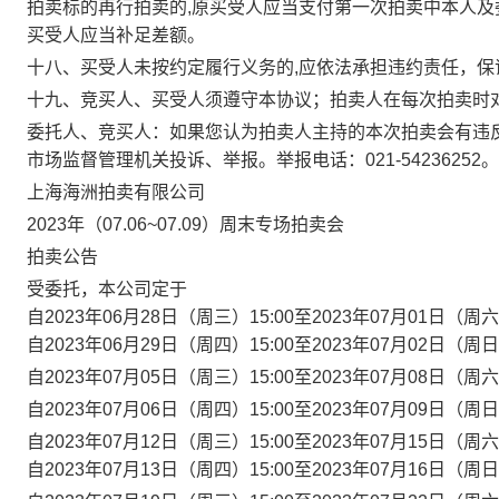
拍卖标的再行拍卖的,原买受人应当支付第一次拍卖中本人及
买受人应当补足差额。
十八、买受人未按约定履行义务的,应依法承担违约责任，
十九、竞买人、买受人须遵守本协议；拍卖人在每次拍卖时
委托人、竞买人：如果您认为拍卖人主持的本次拍卖会有违
市场监督管理机关投诉、举报。举报电话：021-54236252。
上海海洲拍卖有限公司
2023年（07.06~07.09）周末专场拍卖会
拍卖公告
受委托，本公司定于
自2023年06月28日（周三）15:00至2023年07月01日（
自2023年06月29日（周四）15:00至2023年07月02日（
自2023年07月05日（周三）15:00至2023年07月08日（
自2023年07月06日（周四）15:00至2023年07月09日（
自2023年07月12日（周三）15:00至2023年07月15日（
自2023年07月13日（周四）15:00至2023年07月16日（