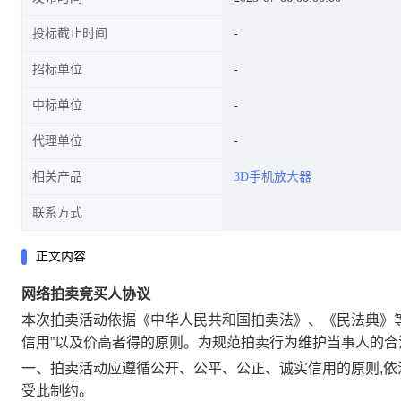
投标截止时间
招标单位
中标单位
代理单位
相关产品
3D手机放大器
联系方式
正文内容
网络拍卖竞买人协议
本次拍卖活动依据《中华人民共和国拍卖法》、《民法典》
信用”以及价高者得的原则。为规范拍卖行为维护当事人的
一、拍卖活动应遵循公开、公平、公正、诚实信用的原则,
受此制约。