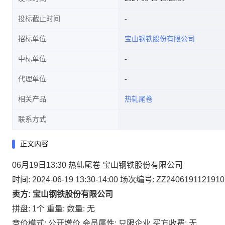
投标截止时间
招标单位
宝山钢铁股份有限公司
中标单位
代理单位
相关产品
热轧尾卷
联系方式
正文内容
06月19日13:30 热轧尾卷 宝山钢铁股份有限公司
时间: 2024-06-19 13:30-14:00
场次编号: ZZ2406191121910
卖方: 宝山钢铁股份有限公司
拼盘: 1个
重量:
数量: 无
竞价模式: 公开增价
会员属性: 只限企业
买方收费: 无