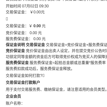
开始时间
07月02日 09:30
交易保证金：
￥0.00
元

交易保证金：￥
0.00
元
竞价保证金：
0.00
元
服务费保证金：
0.00
元
保证金说明
交易保证金
交易保证金=竞价保证金+服务费保
竞价保证金
竞价保证金由出卖人设定，并在提交竞价公告时
功锁定同等金额的资金后方可取得竞价权成为竞买人的保障
服务费保证金
服务费保证金=起拍总金额或总重量*服务费率
服务费扣款成功后，服务费保证金释放。
交易保证金如何打款?

交易保证金打款账户
用于支付交易服务费、缴纳保证金，请注意适用的会员类型
企业会员
账户名称：