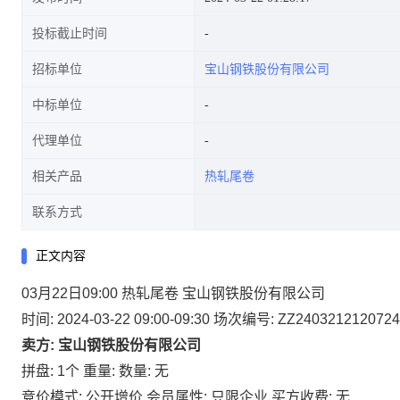
投标截止时间
招标单位
宝山钢铁股份有限公司
中标单位
代理单位
相关产品
热轧尾卷
联系方式
正文内容
03月22日09:00 热轧尾卷 宝山钢铁股份有限公司
时间: 2024-03-22 09:00-09:30
场次编号: ZZ2403212120724
卖方: 宝山钢铁股份有限公司
拼盘: 1个
重量:
数量: 无
竞价模式: 公开增价
会员属性: 只限企业
买方收费: 无