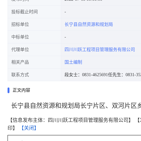
投标截止时间
招标单位
长宁县自然资源和规划局
中标单位
代理单位
四川川跃工程项目管理服务有限公司
相关产品
国土编制
联系方式
段女士：0831-4625691
任先生：0831-352
正文内容
长宁县自然资源和规划局长宁片区、双河片区
【信息发布主体：四川川跃工程项目管理服务有限公司】
【
印】
【关闭】