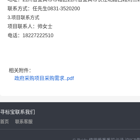
联系方式：
任先生0831-3520200
3.项目联系方式
项目联系人：
帅女士
电话：
18227222510
相关附件：
政府采购项目采购需求..pdf
寻标宝
联系我们
首页
联系客服