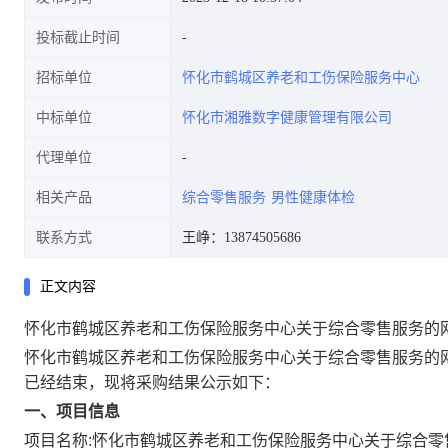
投标截止时间
招标单位
怀化市鹤城区养老和工伤保险服务中心
中标单位
怀化市湘雅数字健康管理有限公司
代理单位
相关产品
综合零售服务
男性健康体检
联系方式
王峥：13874505686
正文内容
怀化市鹤城区养老和工伤保险服务中心关于综合零售服务的
怀化市鹤城区养老和工伤保险服务中心关于综合零售服务的
已经结束，现将采购结果公示如下：
一、项目信息
项目名称:
怀化市鹤城区养老和工伤保险服务中心关于综合零