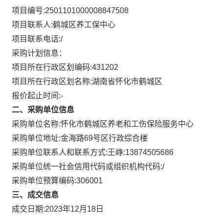
项目编号:
2501101000008847508
项目联系人:
鹤城区养工保中心
项目联系电话:
/
采购计划信息：
项目所在行政区划编码:
431202
项目所在行政区划名称:
湖南省怀化市鹤城区
报价起止时间:-
二、采购单位信息
采购单位名称:
怀化市鹤城区养老和工伤保险服务中心
采购单位地址:
金海路69号区行政综合楼
采购单位联系人和联系方式:
王峥:13874505686
采购单位统一社会信用代码或组织机构代码:
/
采购单位预算编码:
306001
三、成交信息
成交日期:
2023年12月18日