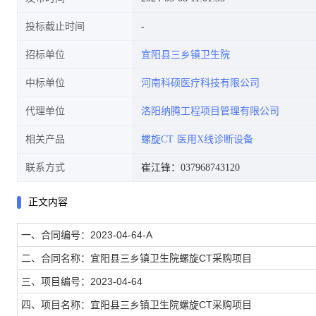
投标截止时间
招标单位
宜阳县三乡镇卫生院
中标单位
河南科硕医疗科技有限公司
代理单位
洛阳纳腾工程项目管理有限公司
相关产品
螺旋CT
医用X线诊断设备
联系方式
崔江锋：037968743120
正文内容
一、合同编号：2023-04-64-A
二、合同名称：宜阳县三乡镇卫生院螺旋CT采购项目
三、项目编号：2023-04-64
四、项目名称：宜阳县三乡镇卫生院螺旋CT采购项目