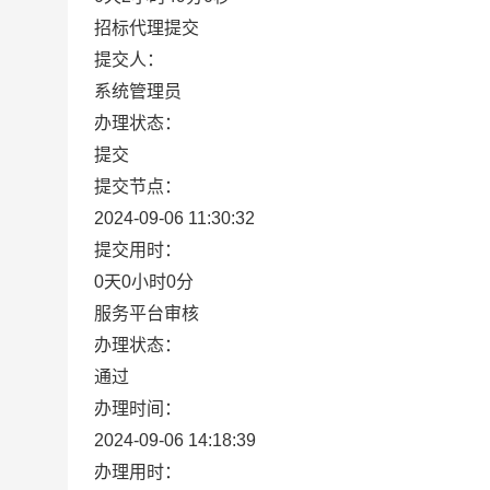
招标代理提交
提交人：
系统管理员
办理状态：
提交
提交节点：
2024-09-06 11:30:32
提交用时：
0天0小时0分
服务平台审核
办理状态：
通过
办理时间：
2024-09-06 14:18:39
办理用时：