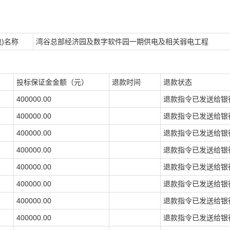
包)名称
湾谷总部经济园及数字软件园一期供电及相关弱电工程
投标保证金金额（元）
退款时间
退款状态
400000.00
退款指令已发送给银
400000.00
退款指令已发送给银
400000.00
退款指令已发送给银
400000.00
退款指令已发送给银
400000.00
退款指令已发送给银
400000.00
退款指令已发送给银
400000.00
退款指令已发送给银
400000.00
退款指令已发送给银