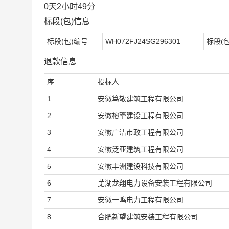
0天2小时49分
标段(包)信息
标段(包)编号
WH072FJ24SG296301
标段(
退款信息
序
投标人
1
安徽笃敬建筑工程有限公司
2
安徽榕擎建设工程有限公司
3
安徽广洁市政工程有限公司
4
安徽泛亚建筑工程有限公司
5
安徽丰洲建设科技有限公司
6
芜湖龙翔电力设备安装工程有限公司
7
安徽一鸣电力工程有限公司
8
合肥新望建筑安装工程有限公司