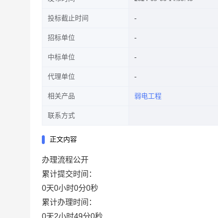
投标截止时间
招标单位
中标单位
代理单位
相关产品
弱电工程
联系方式
正文内容
办理流程公开
累计提交时间：
0天0小时0分0秒
累计办理时间：
0天2小时49分0秒