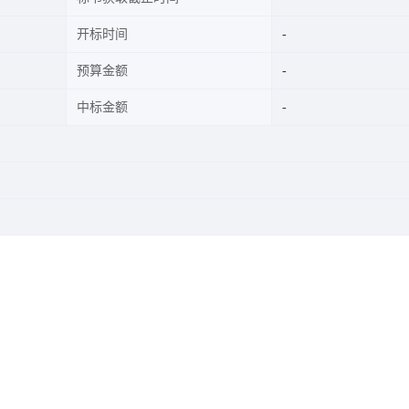
开标时间
预算金额
中标金额