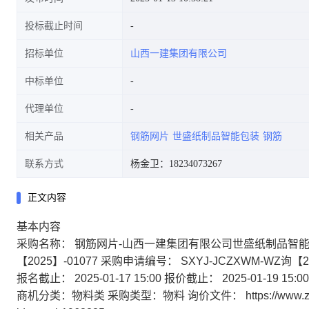
投标截止时间
招标单位
山西一建集团有限公司
中标单位
代理单位
相关产品
钢筋网片
世盛纸制品智能包装
钢筋
联系方式
杨金卫：18234073267
正文内容
基本内容
采购名称： 钢筋网片-山西一建集团有限公司世盛纸制品智
【2025】-01077
采购申请编号： SXYJ-JCZXWM-WZ询【20
报名截止： 2025-01-17 15:00
报价截止： 2025-01-19 15:00
商机分类：物料类
采购类型：物料
询价文件：
https://www.