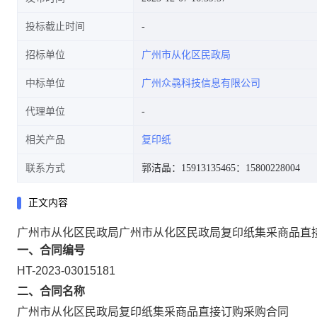
投标截止时间
招标单位
广州市从化区民政局
中标单位
广州众骉科技信息有限公司
代理单位
相关产品
复印纸
联系方式
郭洁晶：15913135465
：15800228004
正文内容
广州市从化区民政局广州市从化区民政局复印纸集采商品直
一、合同编号
HT-2023-03015181
二、合同名称
广州市从化区民政局复印纸集采商品直接订购采购合同