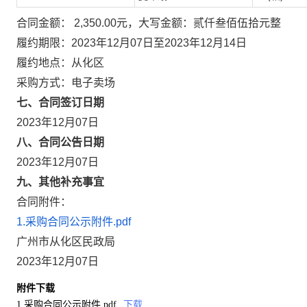
合同金额： 2,350.00元，大写金额：贰仟叁佰伍拾元整
履约期限：2023年12月07日至2023年12月14日
履约地点：从化区
采购方式：电子卖场
七、合同签订日期
2023年12月07日
八、合同公告日期
2023年12月07日
九、其他补充事宜
合同附件：
1.采购合同公示附件.pdf
广州市从化区民政局
2023年12月07日
附件下载
1.采购合同公示附件.pdf
下载