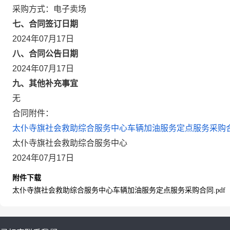
采购方式：电子卖场
七、合同签订日期
2024年07月17日
八、合同公告日期
2024年07月17日
九、其他补充事宜
无
合同附件：
太仆寺旗社会救助综合服务中心车辆加油服务定点服务采购合同
太仆寺旗社会救助综合服务中心
2024年07月17日
附件下载
太仆寺旗社会救助综合服务中心车辆加油服务定点服务采购合同.pdf