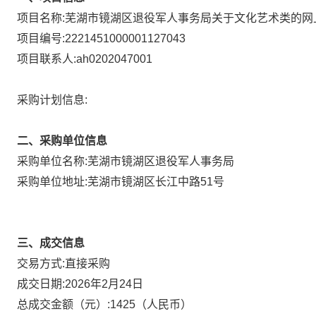
项目名称:
芜湖市镜湖区退役军人事务局关于文化艺术类的网
项目编号:
2221451000001127043
项目联系人:
ah0202047001
采购计划信息:
二、采购单位信息
采购单位名称:
芜湖市镜湖区退役军人事务局
采购单位地址:
芜湖市镜湖区长江中路51号
三、成交信息
直接采购
交易方式:
成交日期:
2026年2月24日
总成交金额（元）:
1425
（人民币）