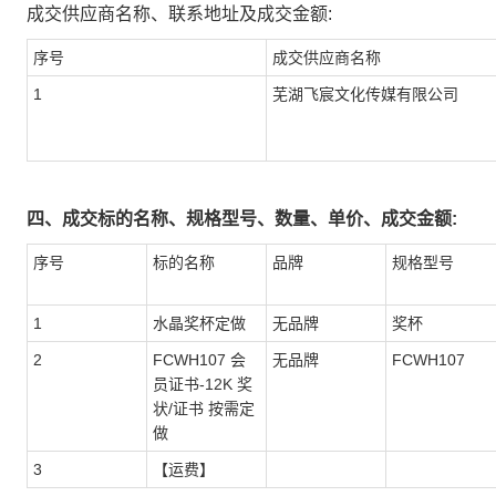
成交供应商名称、联系地址及成交金额:
序号
成交供应商名称
1
芜湖飞宸文化传媒有限公司
四、成交标的名称、规格型号、数量、单价、成交金额:
序号
标的名称
品牌
规格型号
1
水晶奖杯定做
无品牌
奖杯
2
FCWH107 会
无品牌
FCWH107
员证书-12K 奖
状/证书 按需定
做
3
【运费】