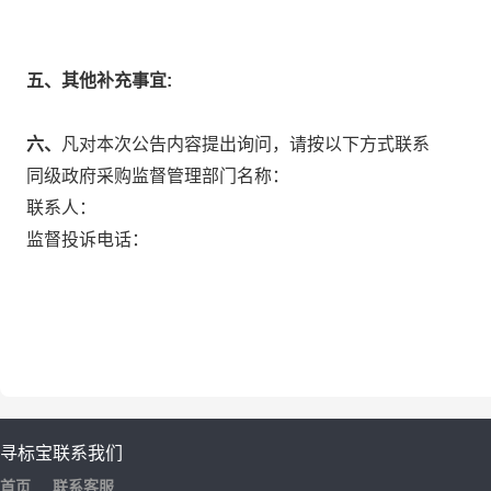
五、其他补充事宜:
六、
凡对本次公告内容提出询问，请按以下方式联系
同级政府采购监督管理部门名称：
联系人：
监督投诉电话：
寻标宝
联系我们
首页
联系客服