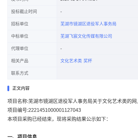
投标截止时间
招标单位
芜湖市镜湖区退役军人事务局
中标单位
芜湖飞宸文化传媒有限公司
代理单位
相关产品
文化艺术类
奖杯
联系方式
正文内容
项目名称:
芜湖市镜湖区退役军人事务局关于文化艺术类的网
项目编号:
2221451000001127043
本项目采购已经结束，现将采购结果公示如下：
一、项目信息