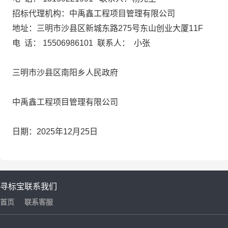
招标代理机构：
中禹鑫工程项目管理有限公司
地址：
三明市沙县区新城东路
275号东山创业大厦11F
电
话：
15506986101
联系人：
小张
三明市沙县区南阳乡人民政府
中禹鑫工程项目管理有限公司
日期：
2025年12月25日
寻标宝
联系我们
首页
联系客服