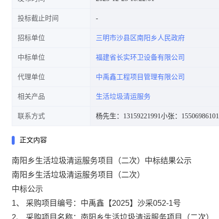
投标截止时间
招标单位
三明市沙县区南阳乡人民政府
中标单位
福建省长实环卫设备有限公司
代理单位
中禹鑫工程项目管理有限公司
相关产品
生活垃圾清运服务
联系方式
杨先生：13159221991
小张：15506986101
正文内容
南阳乡生活垃圾清运服务项目（二次）中标结果公示
南阳乡生活垃圾清运服务项目（二次）
中标公示
1、
采购项目编号
：中禹鑫【
2025】沙采052-1号
2、
采购项目名称：
南阳乡生活垃圾清运服务项目（二次）