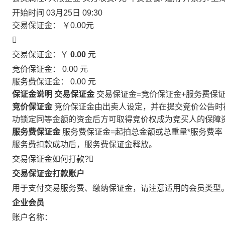
开始时间
03月25日 09:30
交易保证金：
￥0.00
元

交易保证金：￥
0.00
元
竞价保证金：
0.00
元
服务费保证金：
0.00
元
保证金说明
交易保证金
交易保证金=竞价保证金+服务费保
竞价保证金
竞价保证金由出卖人设定，并在提交竞价公告时
功锁定同等金额的资金后方可取得竞价权成为竞买人的保障
服务费保证金
服务费保证金=起拍总金额或总重量*服务费率
服务费扣款成功后，服务费保证金释放。
交易保证金如何打款?

交易保证金打款账户
用于支付交易服务费、缴纳保证金，请注意适用的会员类型
企业会员
账户名称：