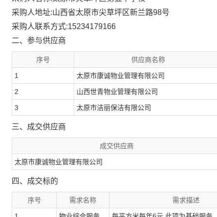
采购人地址:
山西省太原市尖草坪区新兰路98号
采购人联系方式:
15234179166
二、参与供应商
序号
供应商名称
1
太原市康诚物业管理有限公司
2
山西世青物业管理有限公司
3
太原市洁丽保洁有限公司
三、成交供应商
成交供应商
太原市康诚物业管理有限公司
四、成交标的
序号
需求名称
需求描述
1
物业综合服务
每平方米每年6元 此项为基础服务