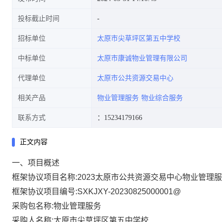
投标截止时间
招标单位
太原市尖草坪区第五中学校
中标单位
太原市康诚物业管理有限公司
代理单位
太原市公共资源交易中心
相关产品
物业管理服务
物业综合服务
联系方式
：15234179166
正文内容
一、项目概述
框架协议项目名称:
2023太原市公共资源交易中心物业管理
框架协议项目编号:
SXKJXY-20230825000001@
采购包名称:
物业管理服务
采购人名称:
太原市尖草坪区第五中学校