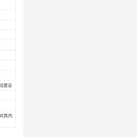
标段建设
对其内