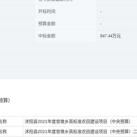
开标时间
预算金额
中标金额
847.44万元
预算）
名称
沭阳县2021年度官墩乡高标准农田建设项目（中央预算）
名称
沭阳县2021年度官墩乡高标准农田建设项目（中央预算）