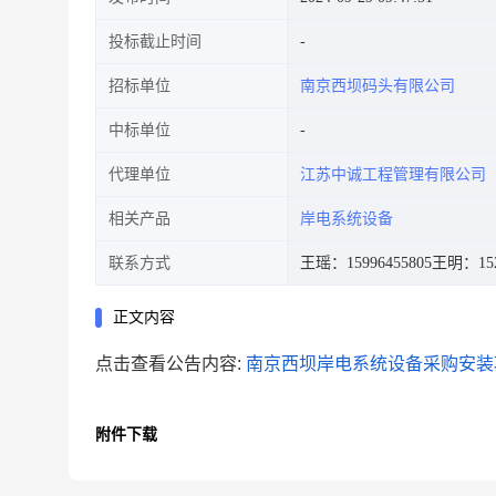
投标截止时间
招标单位
南京西坝码头有限公司
中标单位
代理单位
江苏中诚工程管理有限公司
相关产品
岸电系统设备
联系方式
王瑶：15996455805
王明：152
正文内容
点击查看公告内容:
南京西坝岸电系统设备采购安装项
附件下载