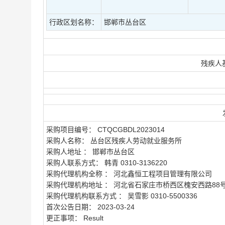
行政区划名称：
邯郸市丛台区
残疾人
采购项目编号：
CTQCGBDL2023014
采购人名称： 丛台区残疾人劳动就业服务所
采购人地址 ： 邯郸市丛台区
采购人联系方式： 韩青 0310-3136220
采购代理机构全称 ： 河北鑫恒工程项目管理有限公司
采购代理机构地址 ： 河北省石家庄市桥西区槐安西路88
采购代理机构联系方式 ： 吴雪影 0310-5500336
首次公告日期： 2023-03-24
更正事项： Result