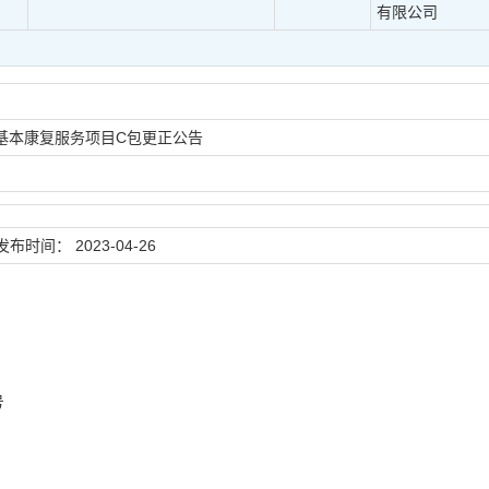
有限公司
基本康复服务项目C包更正公告
发布时间：
2023-04-26
号