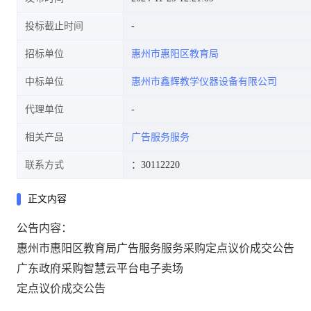
投标截止时间
招标单位
惠州市惠阳区教育局
中标单位
惠州市鑫辉教学仪器设备有限公司
代理单位
相关产品
广告服务服务
联系方式
：30112220
正文内容
公告内容：
惠州市惠阳区教育局广告服务服务采购定点议价成交公告
广东政府采购智慧云平台电子卖场
定点议价成交公告