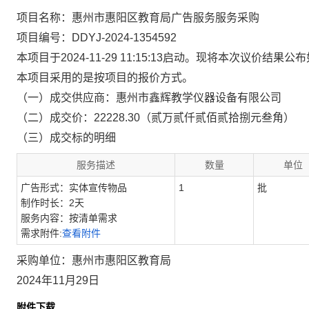
项目名称：惠州市惠阳区教育局广告服务服务采购
项目编号：DDYJ-2024-1354592
本项目于2024-11-29 11:15:13启动。现将本次议价结果公
本项目采用的是按项目的报价方式。
（一）成交供应商：惠州市鑫辉教学仪器设备有限公司
（二）成交价：22228.30（贰万贰仟贰佰贰拾捌元叁角）
（三）成交标的明细
服务描述
数量
单位
广告形式：实体宣传物品
1
批
制作时长：2天
服务内容：按清单需求
需求附件:
查看附件
采购单位：惠州市惠阳区教育局
2024年11月29日
附件下载