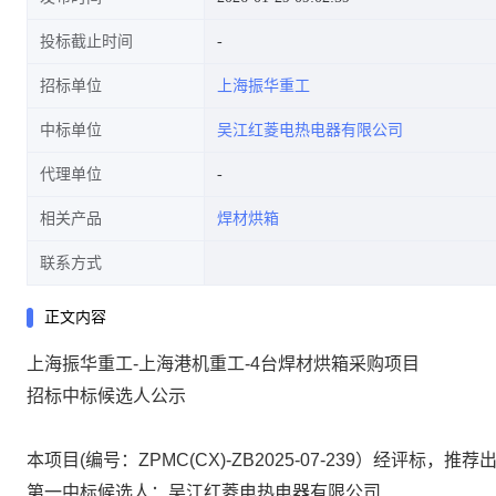
投标截止时间
招标单位
上海振华重工
中标单位
吴江红菱电热电器有限公司
代理单位
相关产品
焊材烘箱
联系方式
正文内容
上海振华重工
-上海港机重工-4台焊材烘箱采购项目
招标中标候选人公示
本项目(编号：
ZPMC(CX)-ZB2025-07-239
）经评标，推荐
第一中标候选人：吴江红菱电热电器有限公司