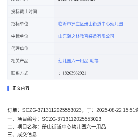
投标截止时间
招标单位
临沂市罗庄区册山街道中心幼儿园
中标单位
山东瀚之林教育装备有限公司
代理单位
相关产品
幼儿园六一用品
毛笔
联系方式
：18263982921
正文内容
订单：SCZG-3713112025553023，于：2025-08-2
一、项目编号：SCZG-3713112025553023
二、项目名称：册山街道中心幼儿园六一用品
三、成交信息