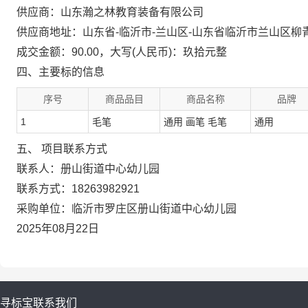
供应商：山东瀚之林教育装备有限公司
供应商地址：山东省-临沂市-兰山区-山东省临沂市兰山区柳青
成交金额：90.00，大写(人民币)：玖拾元整
四、主要标的信息
序号
商品品目
商品名称
品牌
1
毛笔
通用 画笔 毛笔
通用
五、 项目联系方式
联系人：册山街道中心幼儿园
联系方式：18263982921
采购单位：临沂市罗庄区册山街道中心幼儿园
2025年08月22日
寻标宝
联系我们